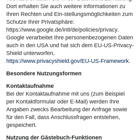
Dort erhalten Sie auch weitere Informationen zu
Ihren Rechten und Ein-stellungsmöglichkeiten zum
Schutze Ihrer Privatsphäre:
https://www.google.de/intl/de/policies/privacy.
Google verarbeitet Ihre personenbezogenen Daten
auch in den USA und hat sich dem EU-US-Privacy-
Shield unterworfen,
https://www.privacyshield.gov/EU-US-Framework
.
Besondere Nutzungsformen
Kontaktaufnahme
Bei der Kontaktaufnahme mit uns (zum Beispiel
per Kontaktformular oder E-Mail) werden Ihre
Angaben zwecks Bearbeitung der Anfrage sowie
für den Fall, dass Anschlussfragen entstehen,
gespeichert.
Nutzung der Gästebuch-Funktionen