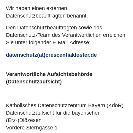
Wir haben einen externen
Datenschutzbeauftragten benannt.
Den Datenschutzbeauftragten sowie das
Datenschutz-Team des Verantwortlichen erreichen
Sie unter folgender E-Mail-Adresse:
datenschutz(at)crescentiakloster.de
Verantwortliche Aufsichtsbehörde
(Datenschutzaufsicht)
Katholisches Datenschutzzentrum Bayern (KdöR)
Datenschutzaufsicht für die bayerischen
(Erz-)Diözesen
Vordere Sterngasse 1