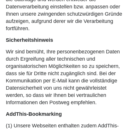
Datenverarbeitung einstellen bzw. anpassen oder
Ihnen unsere zwingenden schutzwürdigen Gründe
aufzeigen, aufgrund derer wir die Verarbeitung
fortführen.
Sicherheitshinweis
Wir sind bemüht, Ihre personenbezogenen Daten
durch Ergreifung aller technischen und
organisatorischen Möglichkeiten so zu speichern,
dass sie für Dritte nicht zugänglich sind. Bei der
Kommunikation per E-Mail kann die vollständige
Datensicherheit von uns nicht gewährleistet
werden, so dass wir Ihnen bei vertraulichen
Informationen den Postweg empfehlen.
AddThis-Bookmarking
(1) Unsere Webseiten enthalten zudem AddThis-