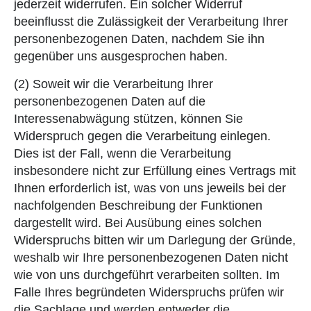
jederzeit widerrufen. Ein solcher Widerruf
beeinflusst die Zulässigkeit der Verarbeitung Ihrer
personenbezogenen Daten, nachdem Sie ihn
gegenüber uns ausgesprochen haben.
(2) Soweit wir die Verarbeitung Ihrer
personenbezogenen Daten auf die
Interessenabwägung stützen, können Sie
Widerspruch gegen die Verarbeitung einlegen.
Dies ist der Fall, wenn die Verarbeitung
insbesondere nicht zur Erfüllung eines Vertrags mit
Ihnen erforderlich ist, was von uns jeweils bei der
nachfolgenden Beschreibung der Funktionen
dargestellt wird. Bei Ausübung eines solchen
Widerspruchs bitten wir um Darlegung der Gründe,
weshalb wir Ihre personenbezogenen Daten nicht
wie von uns durchgeführt verarbeiten sollten. Im
Falle Ihres begründeten Widerspruchs prüfen wir
die Sachlage und werden entweder die