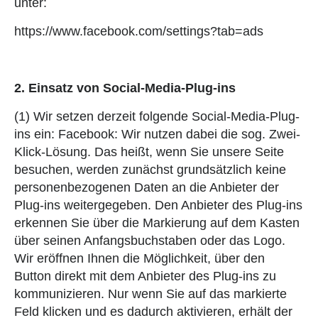
unter:
https://www.facebook.com/settings?tab=ads
2. Einsatz von Social-Media-Plug-ins
(1) Wir setzen derzeit folgende Social-Media-Plug-
ins ein: Facebook: Wir nutzen dabei die sog. Zwei-
Klick-Lösung. Das heißt, wenn Sie unsere Seite
besuchen, werden zunächst grundsätzlich keine
personenbezogenen Daten an die Anbieter der
Plug-ins weitergegeben. Den Anbieter des Plug-ins
erkennen Sie über die Markierung auf dem Kasten
über seinen Anfangsbuchstaben oder das Logo.
Wir eröffnen Ihnen die Möglichkeit, über den
Button direkt mit dem Anbieter des Plug-ins zu
kommunizieren. Nur wenn Sie auf das markierte
Feld klicken und es dadurch aktivieren, erhält der