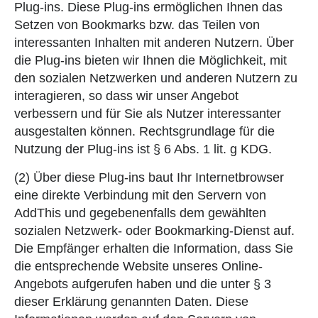
Plug-ins. Diese Plug-ins ermöglichen Ihnen das
Setzen von Bookmarks bzw. das Teilen von
interessanten Inhalten mit anderen Nutzern. Über
die Plug-ins bieten wir Ihnen die Möglichkeit, mit
den sozialen Netzwerken und anderen Nutzern zu
interagieren, so dass wir unser Angebot
verbessern und für Sie als Nutzer interessanter
ausgestalten können. Rechtsgrundlage für die
Nutzung der Plug-ins ist § 6 Abs. 1 lit. g KDG.
(2) Über diese Plug-ins baut Ihr Internetbrowser
eine direkte Verbindung mit den Servern von
AddThis und gegebenenfalls dem gewählten
sozialen Netzwerk- oder Bookmarking-Dienst auf.
Die Empfänger erhalten die Information, dass Sie
die entsprechende Website unseres Online-
Angebots aufgerufen haben und die unter § 3
dieser Erklärung genannten Daten. Diese