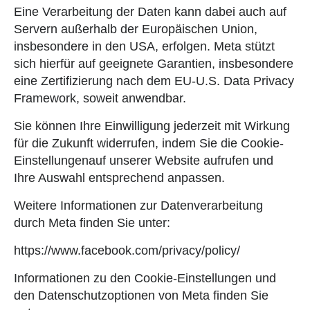
Eine Verarbeitung der Daten kann dabei auch auf
Servern außerhalb der Europäischen Union,
insbesondere in den USA, erfolgen. Meta stützt
sich hierfür auf geeignete Garantien, insbesondere
eine Zertifizierung nach dem EU-U.S. Data Privacy
Framework, soweit anwendbar.
Sie können Ihre Einwilligung jederzeit mit Wirkung
für die Zukunft widerrufen, indem Sie die Cookie-
Einstellungenauf unserer Website aufrufen und
Ihre Auswahl entsprechend anpassen.
Weitere Informationen zur Datenverarbeitung
durch Meta finden Sie unter:
https://www.facebook.com/privacy/policy/
Informationen zu den Cookie-Einstellungen und
den Datenschutzoptionen von Meta finden Sie