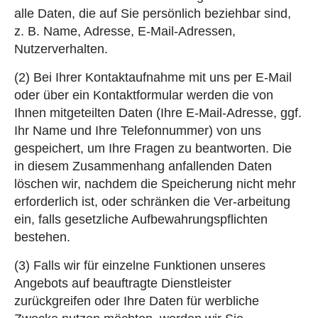
alle Daten, die auf Sie persönlich beziehbar sind,
z. B. Name, Adresse, E-Mail-Adressen,
Nutzerverhalten.
(2) Bei Ihrer Kontaktaufnahme mit uns per E-Mail
oder über ein Kontaktformular werden die von
Ihnen mitgeteilten Daten (Ihre E-Mail-Adresse, ggf.
Ihr Name und Ihre Telefonnummer) von uns
gespeichert, um Ihre Fragen zu beantworten. Die
in diesem Zusammenhang anfallenden Daten
löschen wir, nachdem die Speicherung nicht mehr
erforderlich ist, oder schränken die Ver-arbeitung
ein, falls gesetzliche Aufbewahrungspflichten
bestehen.
(3) Falls wir für einzelne Funktionen unseres
Angebots auf beauftragte Dienstleister
zurückgreifen oder Ihre Daten für werbliche