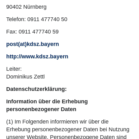
90402 Nürnberg
Telefon: 0911 477740 50
Fax: 0911 477740 59
post(at)kdsz.bayern
http://www.kdsz.bayern
Leiter:
Dominikus Zettl
Datenschutzerklärung:
Information über die Erhebung
personenbezogener Daten
(1) Im Folgenden informieren wir über die
Erhebung personenbezogener Daten bei Nutzung
unserer Website. Personenbezogene Daten sind