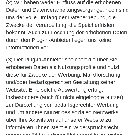
(2) Wir haben weder Einfluss auf die erhobenen
Daten und Datenverarbeitungsvorgänge, noch sind
uns der volle Umfang der Datenerhebung, die
Zwecke der Verarbeitung, die Speicherfristen
bekannt. Auch zur Löschung der erhobenen Daten
durch den Plug-in-Anbieter liegen uns keine
Informationen vor.
(3) Der Plug-in-Anbieter speichert die über Sie
erhobenen Daten als Nutzungsprofile und nutzt
diese für Zwecke der Werbung, Marktforschung
und/oder bedarfsgerechten Gestaltung seiner
Website. Eine solche Auswertung erfolgt
insbesondere (auch für nicht eingeloggte Nutzer)
zur Darstellung von bedarfsgerechter Werbung
und um andere Nutzer des sozialen Netzwerks
über Ihre Aktivitäten auf unserer Website zu
informieren. Ihnen steht ein Widerspruchsrecht
gegen die Bildung dieser Nutzerprofile zu, wobei