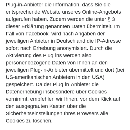
Plug-in-Anbieter die Information, dass Sie die
entsprechende Website unseres Online-Angebots
aufgerufen haben. Zudem werden die unter § 3
dieser Erklärung genannten Daten übermittelt. Im
Fall von Facebook wird nach Angaben der
jeweiligen Anbieter in Deutschland die IP-Adresse
sofort nach Erhebung anonymisiert. Durch die
Aktivierung des Plug-ins werden also
personenbezogene Daten von Ihnen an den
jeweiligen Plug-in-Anbieter übermittelt und dort (bei
US-amerikanischen Anbietern in den USA)
gespeichert. Da der Plug-in-Anbieter die
Datenerhebung insbesondere über Cookies
vornimmt, empfehlen wir Ihnen, vor dem Klick auf
den ausgegrauten Kasten über die
Sicherheitseinstellungen Ihres Browsers alle
Cookies zu löschen.