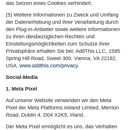
das Setzen eines Cookies verhindert.
(5) Weitere Informationen zu Zweck und Umfang
der Datenerhebung und ihrer Verarbeitung durch
den Plug-in-Anbieter sowie weitere Informationen
zu Ihren diesbezüglichen Rechten und
Einstellungsmöglichkeiten zum Schutze Ihrer
Privatsphäre erhalten Sie bei: AddThis LLC, 1595
Spring Hill Road, Sweet 300, Vienna, VA 22182,
USA,
www.addthis.com/privacy
.
Social-Media
1.
Meta Pixel
Auf unserer Website verwenden wir den Meta
Pixel der Meta Platforms Ireland Limited, Merrion
Road, Dublin 4, D04 X2K5, Irland.
Der Meta Pixel ermöglicht es uns, das Verhalten