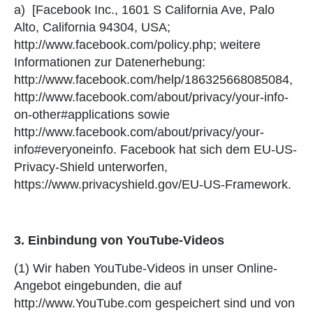
a) [Facebook Inc., 1601 S California Ave, Palo
Alto, California 94304, USA;
http://www.facebook.com/policy.php; weitere
Informationen zur Datenerhebung:
http://www.facebook.com/help/186325668085084,
http://www.facebook.com/about/privacy/your-info-
on-other#applications sowie
http://www.facebook.com/about/privacy/your-
info#everyoneinfo. Facebook hat sich dem EU-US-
Privacy-Shield unterworfen,
https://www.privacyshield.gov/EU-US-Framework.
3. Einbindung von YouTube-Videos
(1) Wir haben YouTube-Videos in unser Online-
Angebot eingebunden, die auf
http://www.YouTube.com gespeichert sind und von