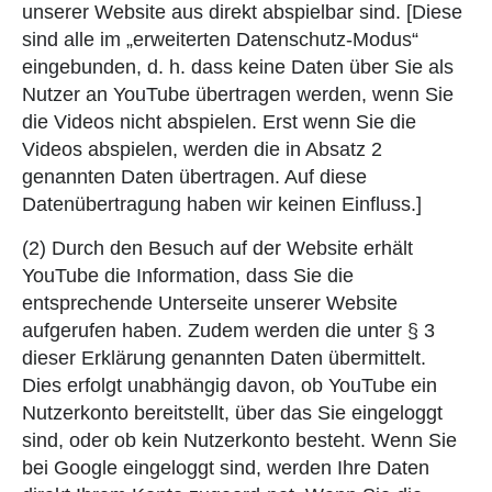
unserer Website aus direkt abspielbar sind. [Diese
sind alle im „erweiterten Datenschutz-Modus“
eingebunden, d. h. dass keine Daten über Sie als
Nutzer an YouTube übertragen werden, wenn Sie
die Videos nicht abspielen. Erst wenn Sie die
Videos abspielen, werden die in Absatz 2
genannten Daten übertragen. Auf diese
Datenübertragung haben wir keinen Einfluss.]
(2) Durch den Besuch auf der Website erhält
YouTube die Information, dass Sie die
entsprechende Unterseite unserer Website
aufgerufen haben. Zudem werden die unter § 3
dieser Erklärung genannten Daten übermittelt.
Dies erfolgt unabhängig davon, ob YouTube ein
Nutzerkonto bereitstellt, über das Sie eingeloggt
sind, oder ob kein Nutzerkonto besteht. Wenn Sie
bei Google eingeloggt sind, werden Ihre Daten