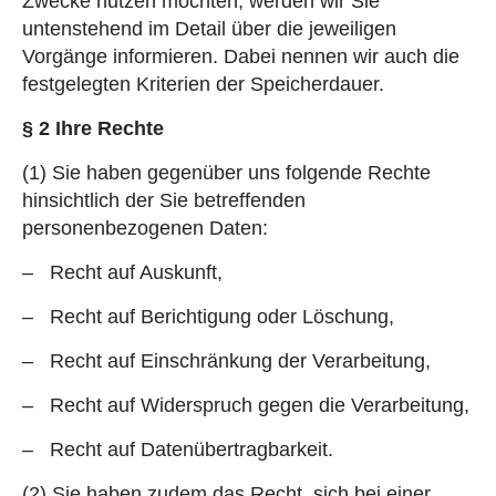
Zwecke nutzen möchten, werden wir Sie
untenstehend im Detail über die jeweiligen
Vorgänge informieren. Dabei nennen wir auch die
festgelegten Kriterien der Speicherdauer.
§ 2 Ihre Rechte
(1) Sie haben gegenüber uns folgende Rechte
hinsichtlich der Sie betreffenden
personenbezogenen Daten:
– Recht auf Auskunft,
– Recht auf Berichtigung oder Löschung,
– Recht auf Einschränkung der Verarbeitung,
– Recht auf Widerspruch gegen die Verarbeitung,
– Recht auf Datenübertragbarkeit.
(2) Sie haben zudem das Recht, sich bei einer