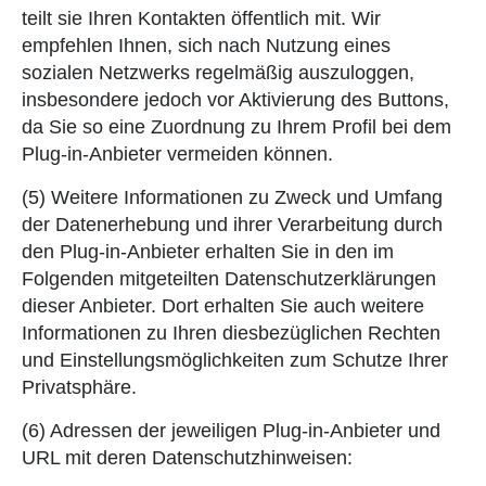
teilt sie Ihren Kontakten öffentlich mit. Wir
empfehlen Ihnen, sich nach Nutzung eines
sozialen Netzwerks regelmäßig auszuloggen,
insbesondere jedoch vor Aktivierung des Buttons,
da Sie so eine Zuordnung zu Ihrem Profil bei dem
Plug-in-Anbieter vermeiden können.
(5) Weitere Informationen zu Zweck und Umfang
der Datenerhebung und ihrer Verarbeitung durch
den Plug-in-Anbieter erhalten Sie in den im
Folgenden mitgeteilten Datenschutzerklärungen
dieser Anbieter. Dort erhalten Sie auch weitere
Informationen zu Ihren diesbezüglichen Rechten
und Einstellungsmöglichkeiten zum Schutze Ihrer
Privatsphäre.
(6) Adressen der jeweiligen Plug-in-Anbieter und
URL mit deren Datenschutzhinweisen: