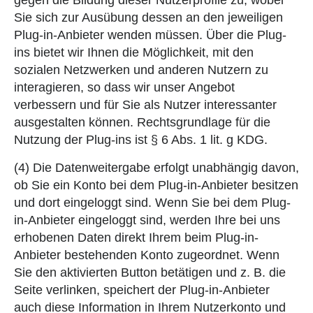
Sie sich zur Ausübung dessen an den jeweiligen
Plug-in-Anbieter wenden müssen. Über die Plug-
ins bietet wir Ihnen die Möglichkeit, mit den
sozialen Netzwerken und anderen Nutzern zu
interagieren, so dass wir unser Angebot
verbessern und für Sie als Nutzer interessanter
ausgestalten können. Rechtsgrundlage für die
Nutzung der Plug-ins ist § 6 Abs. 1 lit. g KDG.
(4) Die Datenweitergabe erfolgt unabhängig davon,
ob Sie ein Konto bei dem Plug-in-Anbieter besitzen
und dort eingeloggt sind. Wenn Sie bei dem Plug-
in-Anbieter eingeloggt sind, werden Ihre bei uns
erhobenen Daten direkt Ihrem beim Plug-in-
Anbieter bestehenden Konto zugeordnet. Wenn
Sie den aktivierten Button betätigen und z. B. die
Seite verlinken, speichert der Plug-in-Anbieter
auch diese Information in Ihrem Nutzerkonto und