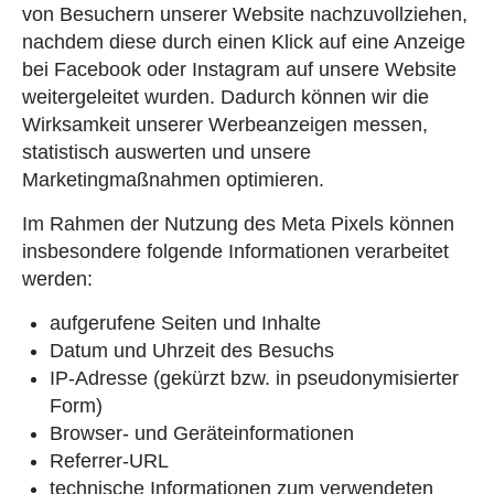
von Besuchern unserer Website nachzuvollziehen,
nachdem diese durch einen Klick auf eine Anzeige
bei Facebook oder Instagram auf unsere Website
weitergeleitet wurden. Dadurch können wir die
Wirksamkeit unserer Werbeanzeigen messen,
statistisch auswerten und unsere
Marketingmaßnahmen optimieren.
Im Rahmen der Nutzung des Meta Pixels können
insbesondere folgende Informationen verarbeitet
werden:
aufgerufene Seiten und Inhalte
Datum und Uhrzeit des Besuchs
IP-Adresse (gekürzt bzw. in pseudonymisierter
Form)
Browser- und Geräteinformationen
Referrer-URL
technische Informationen zum verwendeten