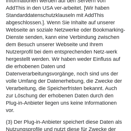
Informationen werden auf den Servern von
AddThis in den USA ver-arbeitet. [Wir haben
Standarddatenschutzklauseln mit AddThis
abgeschlossen.]. Wenn Sie Inhalte auf unserer
Webseite an soziale Netzwerke oder Bookmarking-
Dienste senden, kann eine Verbindung zwischen
dem Besuch unserer Webseite und Ihrem
Nutzerprofil bei dem entsprechenden Netz-werk
hergestellt werden. Wir haben weder Einfluss auf
die erhobenen Daten und
Datenverarbeitungsvorgänge, noch sind uns der
volle Umfang der Datenerhebung, die Zwecke der
Verarbeitung, die Speicherfristen bekannt. Auch
zur Löschung der erhobenen Daten durch den
Plug-in-Anbieter liegen uns keine Informationen
vor.
(3) Der Plug-in-Anbieter speichert diese Daten als
Nutzungsprofile und nutzt diese für Zwecke der