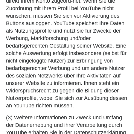
direkt Ihrem Konto zugeord-net. Wenn Sie die
Zuordnung mit Ihrem Profil bei YouTube nicht
wünschen, müssen Sie sich vor Aktivierung des
Buttons ausloggen. YouTube speichert Ihre Daten
als Nutzungsprofile und nutzt sie für Zwecke der
Werbung, Marktforschung und/oder
bedarfsgerechten Gestaltung seiner Website. Eine
solche Auswertung erfolgt insbesondere (selbst für
nicht eingeloggte Nutzer) zur Erbringung von
bedarfsgerechter Werbung und um andere Nutzer
des sozialen Netzwerks über Ihre Aktivitäten auf
unserer Website zu informieren. Ihnen steht ein
Widerspruchsrecht zu gegen die Bildung dieser
Nutzerprofile, wobei Sie sich zur Ausübung dessen
an YouTube richten müssen.
(3) Weitere Informationen zu Zweck und Umfang
der Datenerhebung und ihrer Verarbeitung durch
YouTube erhalten Sie in der Datenschutzerklärung.