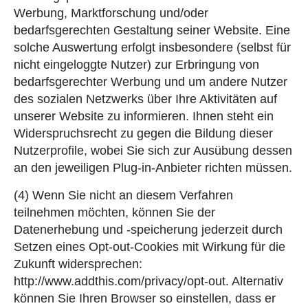
Werbung, Marktforschung und/oder
bedarfsgerechten Gestaltung seiner Website. Eine
solche Auswertung erfolgt insbesondere (selbst für
nicht eingeloggte Nutzer) zur Erbringung von
bedarfsgerechter Werbung und um andere Nutzer
des sozialen Netzwerks über Ihre Aktivitäten auf
unserer Website zu informieren. Ihnen steht ein
Widerspruchsrecht zu gegen die Bildung dieser
Nutzerprofile, wobei Sie sich zur Ausübung dessen
an den jeweiligen Plug-in-Anbieter richten müssen.
(4) Wenn Sie nicht an diesem Verfahren
teilnehmen möchten, können Sie der
Datenerhebung und -speicherung jederzeit durch
Setzen eines Opt-out-Cookies mit Wirkung für die
Zukunft widersprechen:
http://www.addthis.com/privacy/opt-out. Alternativ
können Sie Ihren Browser so einstellen, dass er