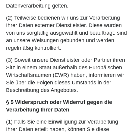
Datenverarbeitung gelten.
(2) Teilweise bedienen wir uns zur Verarbeitung
Ihrer Daten externer Dienstleister. Diese wurden
von uns sorgfältig ausgewählt und beauftragt, sind
an unsere Weisungen gebunden und werden
regelmäßig kontrolliert.
(3) Soweit unsere Dienstleister oder Partner ihren
Sitz in einem Staat außerhalb des Europäischen
Wirtschaftsraumen (EWR) haben, informieren wir
Sie über die Folgen dieses Umstands in der
Beschreibung des Angebotes.
§ 5 Widerspruch oder Widerruf gegen die
Verarbeitung Ihrer Daten
(1) Falls Sie eine Einwilligung zur Verarbeitung
Ihrer Daten erteilt haben, können Sie diese