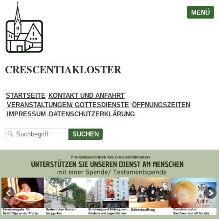
MENÜ
CRESCENTIAKLOSTER
STARTSEITE
KONTAKT UND ANFAHRT
VERANSTALTUNGEN/ GOTTESDIENSTE
ÖFFNUNGSZEITEN
IMPRESSUM
DATENSCHUTZERKLÄRUNG