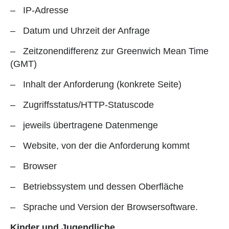
– IP-Adresse
– Datum und Uhrzeit der Anfrage
– Zeitzonendifferenz zur Greenwich Mean Time
(GMT)
– Inhalt der Anforderung (konkrete Seite)
– Zugriffsstatus/HTTP-Statuscode
– jeweils übertragene Datenmenge
– Website, von der die Anforderung kommt
– Browser
– Betriebssystem und dessen Oberfläche
– Sprache und Version der Browsersoftware.
Kinder und Jugendliche