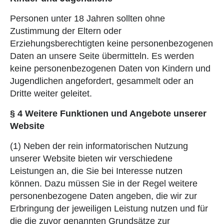
Personen unter 18 Jahren sollten ohne
Zustimmung der Eltern oder
Erziehungsberechtigten keine personenbezogenen
Daten an unsere Seite übermitteln. Es werden
keine personenbezogenen Daten von Kindern und
Jugendlichen angefordert, gesammelt oder an
Dritte weiter geleitet.
§ 4 Weitere Funktionen und Angebote unserer
Website
(1) Neben der rein informatorischen Nutzung
unserer Website bieten wir verschiedene
Leistungen an, die Sie bei Interesse nutzen
können. Dazu müssen Sie in der Regel weitere
personenbezogene Daten angeben, die wir zur
Erbringung der jeweiligen Leistung nutzen und für
die die zuvor genannten Grundsätze zur