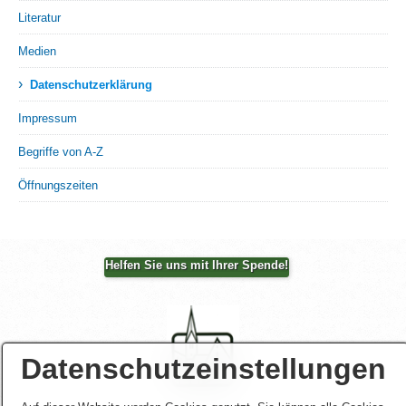
Literatur
Medien
›
Datenschutzerklärung
Impressum
Begriffe von A-Z
Öffnungszeiten
Helfen Sie uns mit Ihrer Spende!
Datenschutzeinstellungen