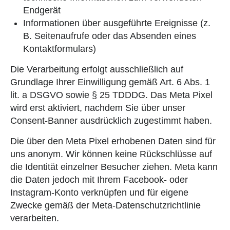
Endgerät
Informationen über ausgeführte Ereignisse (z.
B. Seitenaufrufe oder das Absenden eines
Kontaktformulars)
Die Verarbeitung erfolgt ausschließlich auf
Grundlage Ihrer Einwilligung gemäß Art. 6 Abs. 1
lit. a DSGVO sowie § 25 TDDDG. Das Meta Pixel
wird erst aktiviert, nachdem Sie über unser
Consent-Banner ausdrücklich zugestimmt haben.
Die über den Meta Pixel erhobenen Daten sind für
uns anonym. Wir können keine Rückschlüsse auf
die Identität einzelner Besucher ziehen. Meta kann
die Daten jedoch mit Ihrem Facebook- oder
Instagram-Konto verknüpfen und für eigene
Zwecke gemäß der Meta-Datenschutzrichtlinie
verarbeiten.