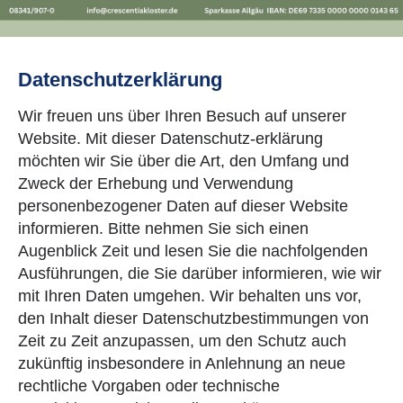
Datenschutzerklärung
Wir freuen uns über Ihren Besuch auf unserer
Website. Mit dieser Datenschutz-erklärung
möchten wir Sie über die Art, den Umfang und
Zweck der Erhebung und Verwendung
personenbezogener Daten auf dieser Website
informieren. Bitte nehmen Sie sich einen
Augenblick Zeit und lesen Sie die nachfolgenden
Ausführungen, die Sie darüber informieren, wie wir
mit Ihren Daten umgehen. Wir behalten uns vor,
den Inhalt dieser Datenschutzbestimmungen von
Zeit zu Zeit anzupassen, um den Schutz auch
zukünftig insbesondere in Anlehnung an neue
rechtliche Vorgaben oder technische