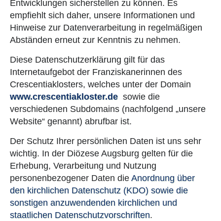
Entwicklungen sicherstellen zu können. Es
empfiehlt sich daher, unsere Informationen und
Hinweise zur Datenverarbeitung in regelmäßigen
Abständen erneut zur Kenntnis zu nehmen.
Diese Datenschutzerklärung gilt für das
Internetaufgebot der Franziskanerinnen des
Crescentiaklosters, welches unter der Domain
www.crescentiakloster.de
sowie die
verschiedenen Subdomains (nachfolgend „unsere
Website“ genannt) abrufbar ist.
Der Schutz Ihrer persönlichen Daten ist uns sehr
wichtig. In der Diözese Augsburg gelten für die
Erhebung, Verarbeitung und Nutzung
personenbezogener Daten die
Anordnung über
den kirchlichen Datenschutz (KDO) sowie die
sonstigen anzuwendenden kirchlichen und
staatlichen Datenschutzvorschriften
.