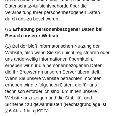
Datenschutz-Aufsichtsbehörde über die
Verarbeitung Ihrer personenbezogenen Daten
durch uns zu beschweren.
§ 3 Erhebung personenbezogener Daten bei
Besuch unserer Website
(1) Bei der bloß informatorischen Nutzung der
Website, also wenn Sie sich nicht registrieren oder
uns anderweitig Informationen übermitteln,
erheben wir nur die personenbezogenen Daten,
die Ihr Browser an unseren Server übermittelt.
Wenn Sie unsere Website betrachten möchten,
erheben wir die folgenden Daten, die für uns
technisch erforderlich sind, um Ihnen unsere
Website anzuzeigen und die Stabilität und
Sicherheit zu gewährleisten (Rechtsgrundlage ist
§ 6 Abs. 1 lit. g KDG):